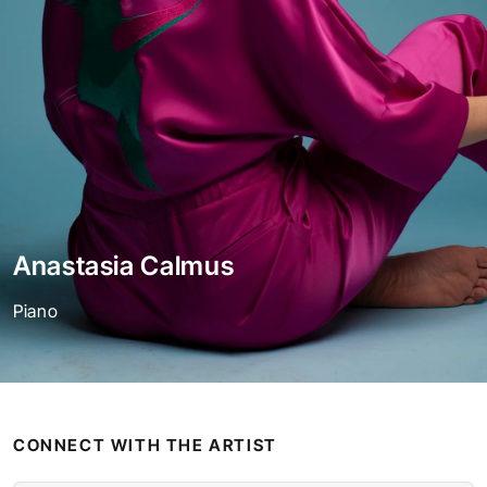
Anastasia Calmus
Piano
CONNECT WITH THE ARTIST