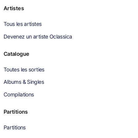
Artistes
Tous les artistes
Devenez un artiste Oclassica
Catalogue
Toutes les sorties
Albums & Singles
Compilations
Partitions
Partitions