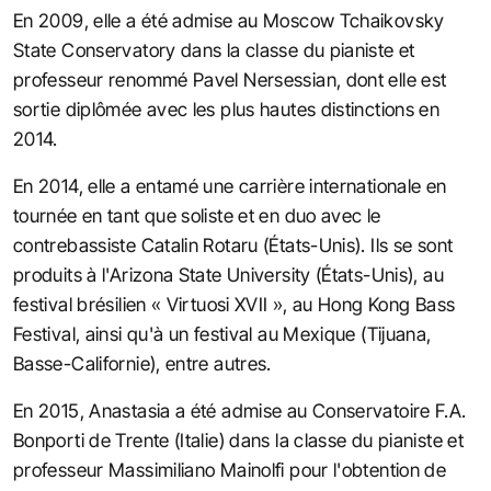
En 2009, elle a été admise au Moscow Tchaikovsky
State Conservatory dans la classe du pianiste et
professeur renommé Pavel Nersessian, dont elle est
sortie diplômée avec les plus hautes distinctions en
2014.
En 2014, elle a entamé une carrière internationale en
tournée en tant que soliste et en duo avec le
contrebassiste Catalin Rotaru (États-Unis). Ils se sont
produits à l'Arizona State University (États-Unis), au
festival brésilien « Virtuosi XVII », au Hong Kong Bass
Festival, ainsi qu'à un festival au Mexique (Tijuana,
Basse-Californie), entre autres.
En 2015, Anastasia a été admise au Conservatoire F.A.
Bonporti de Trente (Italie) dans la classe du pianiste et
professeur Massimiliano Mainolfi pour l'obtention de