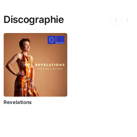
Discographie
Revelations