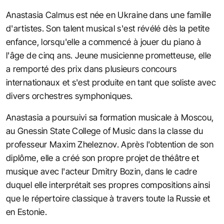
Anastasia Calmus est née en Ukraine dans une famille
d'artistes. Son talent musical s'est révélé dès la petite
enfance, lorsqu'elle a commencé à jouer du piano à
l'âge de cinq ans. Jeune musicienne prometteuse, elle
a remporté des prix dans plusieurs concours
internationaux et s'est produite en tant que soliste avec
divers orchestres symphoniques.
Anastasia a poursuivi sa formation musicale à Moscou,
au Gnessin State College of Music dans la classe du
professeur Maxim Zheleznov. Après l'obtention de son
diplôme, elle a créé son propre projet de théâtre et
musique avec l'acteur Dmitry Bozin, dans le cadre
duquel elle interprétait ses propres compositions ainsi
que le répertoire classique à travers toute la Russie et
en Estonie.