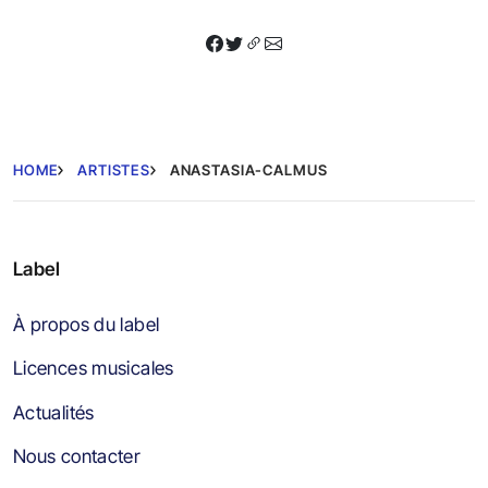
HOME
ARTISTES
ANASTASIA-CALMUS
Label
À propos du label
Licences musicales
Actualités
Nous contacter