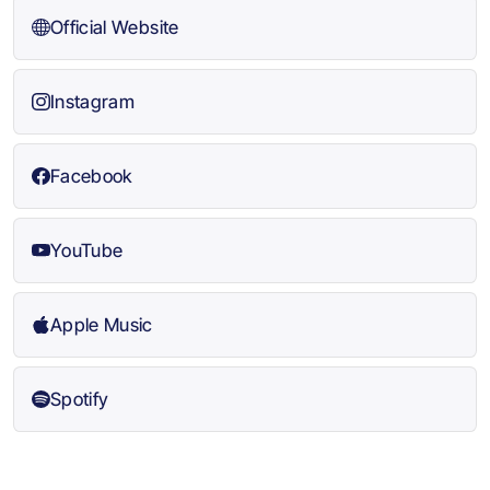
Official Website
Instagram
Facebook
YouTube
Apple Music
Spotify