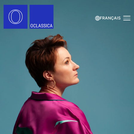
FRANÇAIS