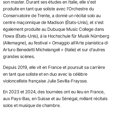
son master. Durant ses études en Italie, elle s'est
produite en tant que soliste avec l'Orchestre du
Conservatoire de Trente, a donné un récital solo au
centre maçonnique de Madison (États-Unis), et s'est
également produite au Dubuque Music College dans
l'Iowa (États-Unis), à la Hochschule für Musik Nürnberg
(Allemagne), au festival « Omaggio all'Arte pianistica di
Arturo Benedetti Michelangeli » (Italie) et sur d'autres
grandes scènes.
Depuis 2019, elle vit en France et poursuit sa carrière
en tant que soliste et en duo avec la célèbre
violoncelliste française Julie Sevilla-Fraysse.
En 2023 et 2024, des tournées ont eu lieu en France,
aux Pays-Bas, en Suisse et au Sénégal, mêlant récitals
solos et musique de chambre.