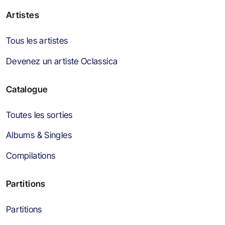
Artistes
Tous les artistes
Devenez un artiste Oclassica
Catalogue
Toutes les sorties
Albums & Singles
Compilations
Partitions
Partitions