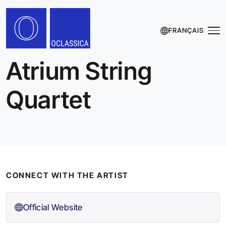
FRANÇAIS
Atrium String
Quartet
CONNECT WITH THE ARTIST
Official Website