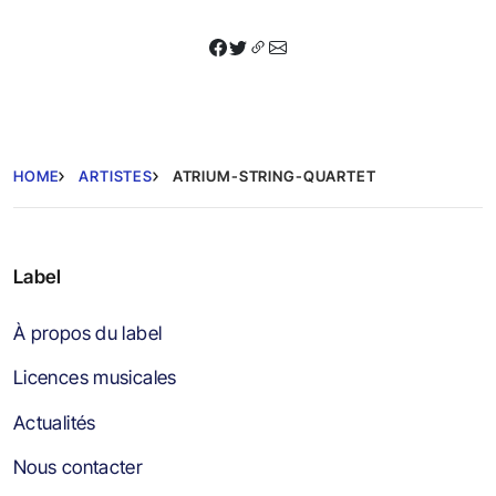
HOME
ARTISTES
ATRIUM-STRING-QUARTET
Label
À propos du label
Licences musicales
Actualités
Nous contacter