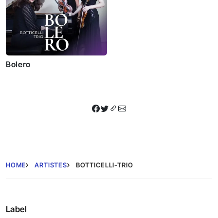
Bolero
HOME
ARTISTES
BOTTICELLI-TRIO
Label