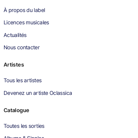
À propos du label
Licences musicales
Actualités
Nous contacter
Artistes
Tous les artistes
Devenez un artiste Oclassica
Catalogue
Toutes les sorties