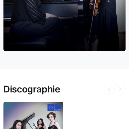
Discographie