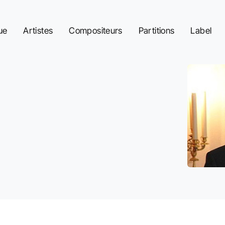
ue
Artistes
Compositeurs
Partitions
Label