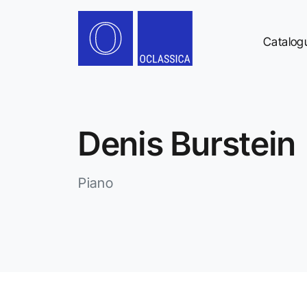
Catalog
Denis Burstein
Piano