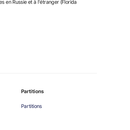
 en Russie et à l'étranger (Florida
Partitions
Partitions