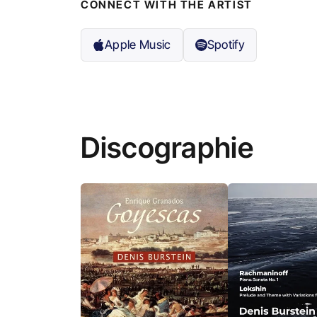
CONNECT WITH THE ARTIST
Apple Music
Spotify
Discographie