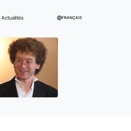
Actualités
FRANÇAIS