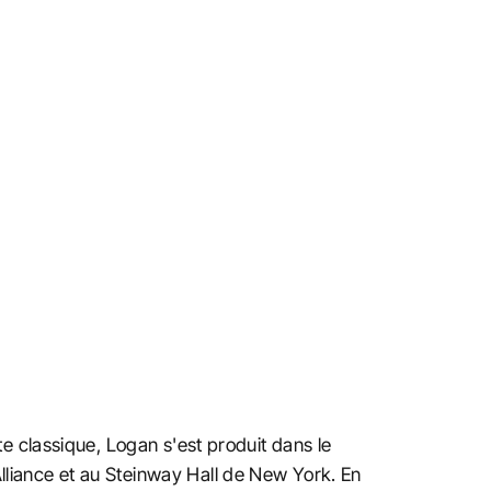
e classique, Logan s'est produit dans le
iance et au Steinway Hall de New York. En