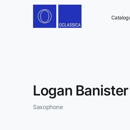
Catalog
Logan Banister
Saxophone