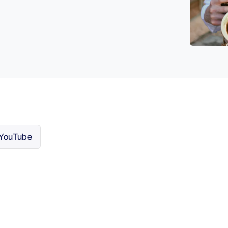
YouTube