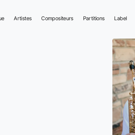
ue
Artistes
Compositeurs
Partitions
Label