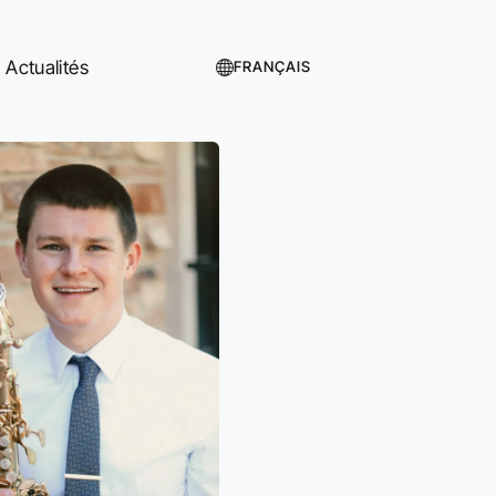
Actualités
FRANÇAIS