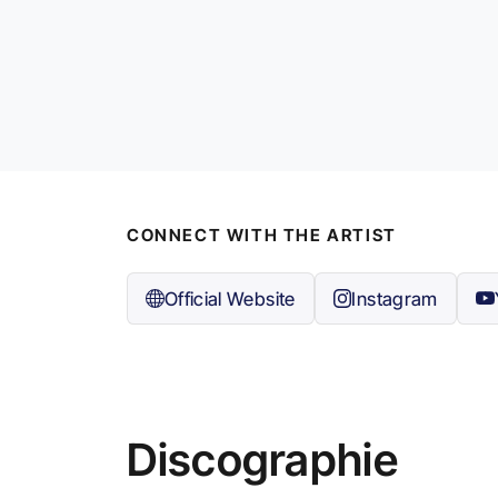
CONNECT WITH THE ARTIST
Official Website
Instagram
Discographie