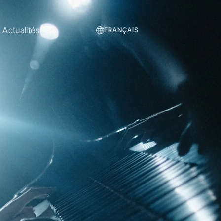
Actualités
FRANÇAIS