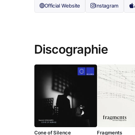
Official Website
Instagram
Discographie
Cone of Silence
Fragments