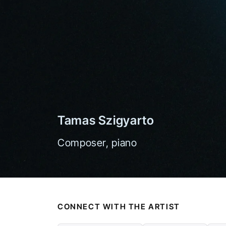
Tamas Szigyarto
Composer, piano
CONNECT WITH THE ARTIST