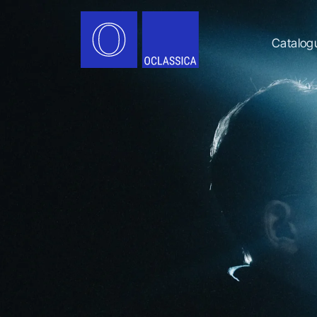
Catalog