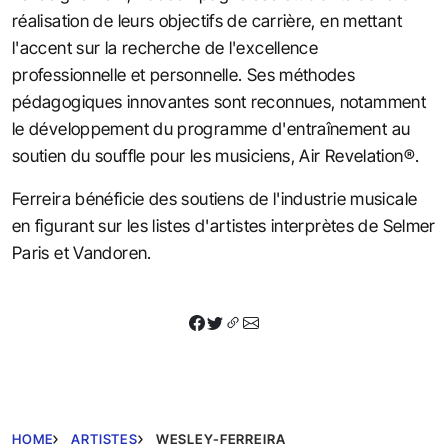
réalisation de leurs objectifs de carrière, en mettant
l'accent sur la recherche de l'excellence
professionnelle et personnelle. Ses méthodes
pédagogiques innovantes sont reconnues, notamment
le développement du programme d'entraînement au
soutien du souffle pour les musiciens, Air Revelation®.
Ferreira bénéficie des soutiens de l'industrie musicale
en figurant sur les listes d'artistes interprètes de Selmer
Paris et Vandoren.
HOME
ARTISTES
WESLEY-FERREIRA