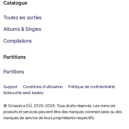
Catalogue
Toutes les sorties
Albums & Singles
Compilations
Partitions
Partitions
Support
Conditions d'utilisation
Politique de confidentialité
Kokkuvõte eesti keeles
© Oclassica OÜ, 2020-2026. Tous droits réservés. Les noms de
produits et services peuvent être des marques commerciales ou des
marques de service de leurs propriétaires respectifs.