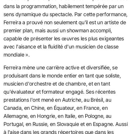
dans la programmation, habilement tempérée par un
sens dynamique du spectacle. Par cette performance,
Ferreira a prouvé non seulement qu'il est un artiste de
premier plan, mais aussi un showman accompli,
capable de présenter les œuvres les plus exigeantes
avec l'aisance et la fluidité d'un musicien de classe
mondiale ».
Ferreira mène une carrière active et diversifiée, se
produisant dans le monde entier en tant que soliste,
musicien d'orchestre et de chambre, et en tant
qu'évaluateur et formateur engagé. Ses récentes
prestations l'ont mené en Autriche, au Brésil, au
Canada, en Chine, en Équateur, en France, en
Allemagne, en Hongrie, en Italie, en Pologne, au
Portugal, en Russie, en Slovaquie et en Espagne. Aussi
à l'aise dans les grands répertoires que dans les