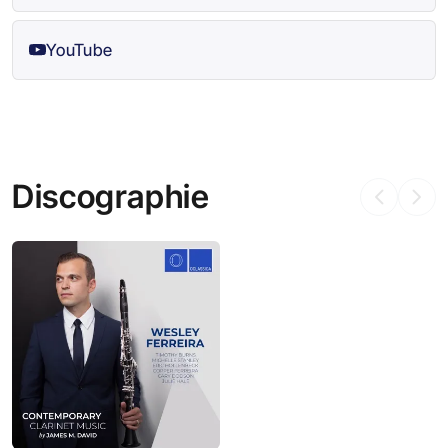
YouTube
Discographie