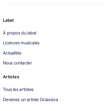
Label
À propos du label
Licences musicales
Actualités
Nous contacter
Artistes
Tous les artistes
Devenez un artiste Oclassica