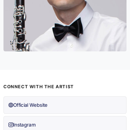
CONNECT WITH THE ARTIST
Official Website
Instagram