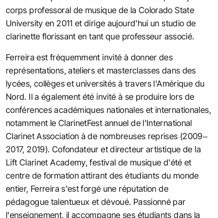
corps professoral de musique de la Colorado State
University en 2011 et dirige aujourd'hui un studio de
clarinette florissant en tant que professeur associé.
Ferreira est fréquemment invité à donner des
représentations, ateliers et masterclasses dans des
lycées, collèges et universités à travers l'Amérique du
Nord. Il a également été invité à se produire lors de
conférences académiques nationales et internationales,
notamment le ClarinetFest annuel de l'International
Clarinet Association à de nombreuses reprises (2009–
2017, 2019). Cofondateur et directeur artistique de la
Lift Clarinet Academy, festival de musique d'été et
centre de formation attirant des étudiants du monde
entier, Ferreira s'est forgé une réputation de
pédagogue talentueux et dévoué. Passionné par
l'enseignement, il accompagne ses étudiants dans la