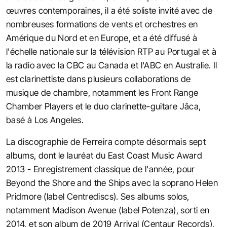
œuvres contemporaines, il a été soliste invité avec de
nombreuses formations de vents et orchestres en
Amérique du Nord et en Europe, et a été diffusé à
l'échelle nationale sur la télévision RTP au Portugal et à
la radio avec la CBC au Canada et l'ABC en Australie. Il
est clarinettiste dans plusieurs collaborations de
musique de chambre, notamment les Front Range
Chamber Players et le duo clarinette-guitare Jâca,
basé à Los Angeles.
La discographie de Ferreira compte désormais sept
albums, dont le lauréat du East Coast Music Award
2013 - Enregistrement classique de l'année, pour
Beyond the Shore and the Ships avec la soprano Helen
Pridmore (label Centrediscs). Ses albums solos,
notamment Madison Avenue (label Potenza), sorti en
2014, et son album de 2019 Arrival (Centaur Records),