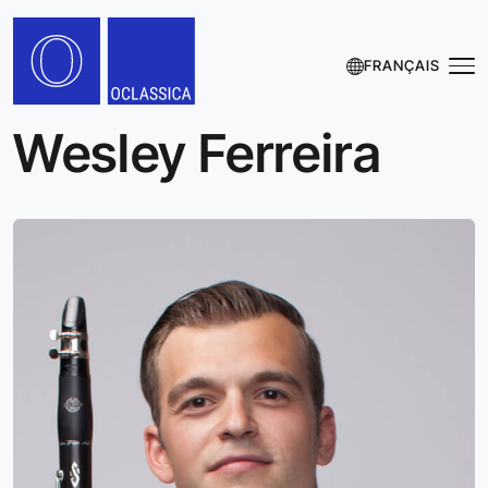
FRANÇAIS
Wesley Ferreira