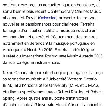
ont tous deux reçu un accueil critique enthousiaste, et
son album le plus récent Contemporary Clarinet Music
of James M. David (
Oclassica
) présente des œuvres
nouvelles et passionnantes pour clarinette. Ferreira
témoigne d'un soutien actif à la musique nouvelle en
commandant et en créant fréquemment des œuvres,
notamment en défendant la musique portugaise en
Amérique du Nord. En 2015, Ferreira a été désigné
lauréat du International Portuguese Music Awards 2015
dans la catégorie instrumentale.
Né au Canada de parents d'origine portugaise, il a reçu
sa formation musicale à l'Université Western Ontario
(B.M.) et à l'Arizona State University (M.M. et D.M.A.),
étudiant respectivement avec Robert Riseling et Robert
Spring. Après quatre ans au poste d'instructeur
d'anche simple à l'Université Mount Allison, il a rejoint le