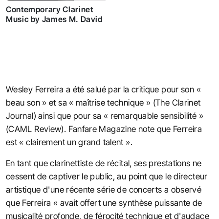
Contemporary Clarinet
Music by James M. David
Wesley Ferreira a été salué par la critique pour son «
beau son » et sa « maîtrise technique » (The Clarinet
Journal) ainsi que pour sa « remarquable sensibilité »
(CAML Review). Fanfare Magazine note que Ferreira
est « clairement un grand talent ».
En tant que clarinettiste de récital, ses prestations ne
cessent de captiver le public, au point que le directeur
artistique d'une récente série de concerts a observé
que Ferreira « avait offert une synthèse puissante de
musicalité profonde, de férocité technique et d'audace