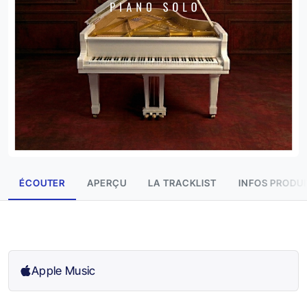
ÉCOUTER
APERÇU
LA TRACKLIST
INFOS PRODUI
Apple Music