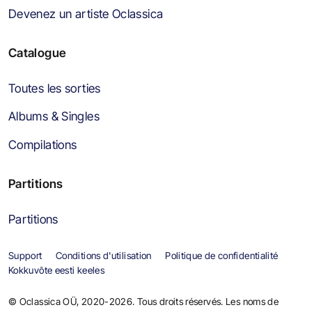
Devenez un artiste Oclassica
Catalogue
Toutes les sorties
Albums & Singles
Compilations
Partitions
Partitions
Support
Conditions d'utilisation
Politique de confidentialité
Kokkuvõte eesti keeles
© Oclassica OÜ, 2020-2026. Tous droits réservés. Les noms de