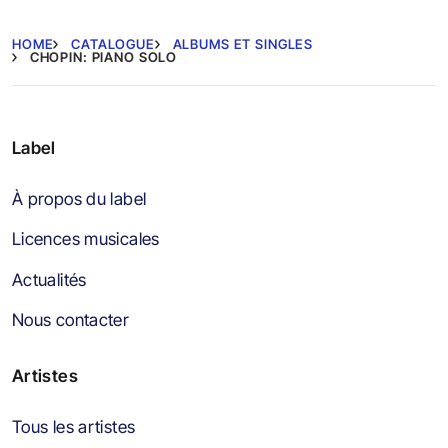
HOME
CATALOGUE
ALBUMS ET SINGLES
CHOPIN: PIANO SOLO
Label
À propos du label
Licences musicales
Actualités
Nous contacter
Artistes
Tous les artistes