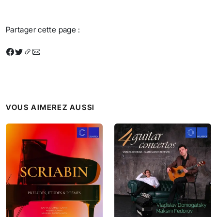
Partager cette page :
VOUS AIMEREZ AUSSI