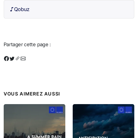
Qobuz
Partager cette page :
VOUS AIMEREZ AUSSI