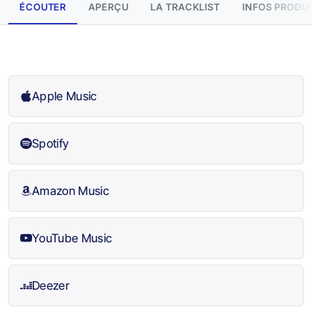
ÉCOUTER
APERÇU
LA TRACKLIST
INFOS PRODUI
Apple Music
Spotify
Amazon Music
YouTube Music
Deezer