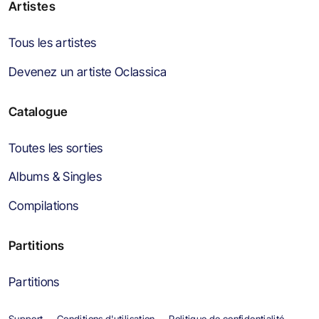
Artistes
Tous les artistes
Devenez un artiste Oclassica
Catalogue
Toutes les sorties
Albums & Singles
Compilations
Partitions
Partitions