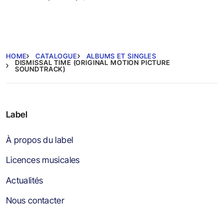
Sergey Bryukhno
HOME
CATALOGUE
ALBUMS ET SINGLES
DISMISSAL TIME (ORIGINAL MOTION PICTURE
SOUNDTRACK)
Label
À propos du label
Licences musicales
Actualités
Nous contacter