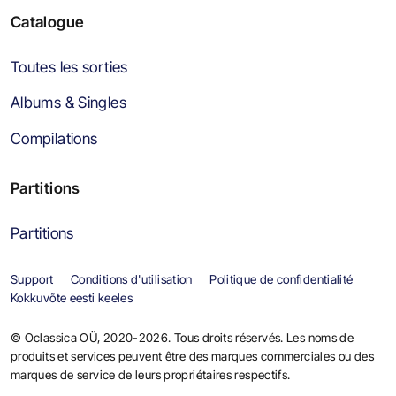
Catalogue
Toutes les sorties
Albums & Singles
Compilations
Partitions
Partitions
Support
Conditions d'utilisation
Politique de confidentialité
Kokkuvõte eesti keeles
© Oclassica OÜ, 2020-2026. Tous droits réservés. Les noms de
produits et services peuvent être des marques commerciales ou des
marques de service de leurs propriétaires respectifs.