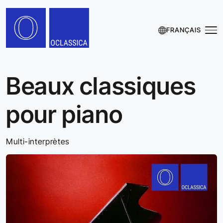
FRANÇAIS
Beaux classiques
pour piano
Multi-interprètes