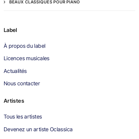
BEAUX CLASSIQUES POUR PIANO
Label
À propos du label
Licences musicales
Actualités
Nous contacter
Artistes
Tous les artistes
Devenez un artiste Oclassica