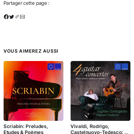
Partager cette page :
VOUS AIMEREZ AUSSI
Scriabin: Preludes,
Vivaldi, Rodrigo,
Etudes & Poèmes
Castelnuovo-Tedesco: 4