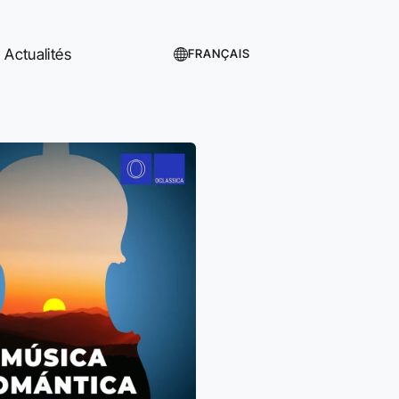
Actualités
FRANÇAIS