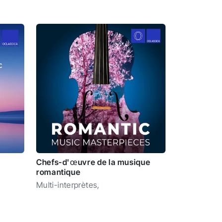
Chefs-d'œuvre de la musique
romantique
Multi-interprètes
,