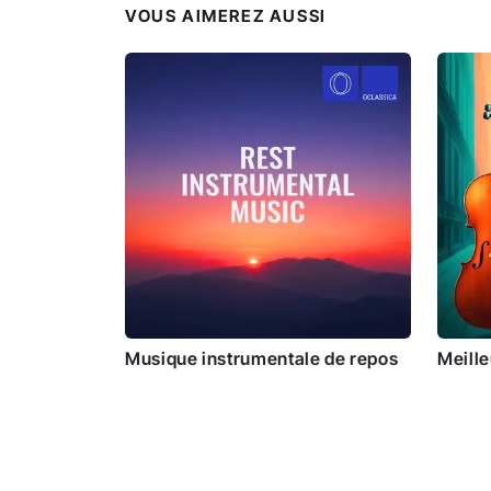
VOUS AIMEREZ AUSSI
Musique instrumentale de repos
Meill