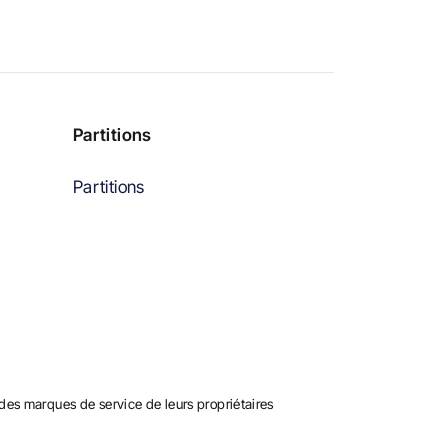
Partitions
Partitions
es marques de service de leurs propriétaires