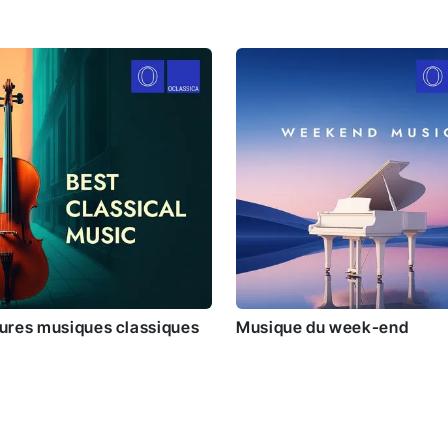
eures musiques classiques
Musique du week-end