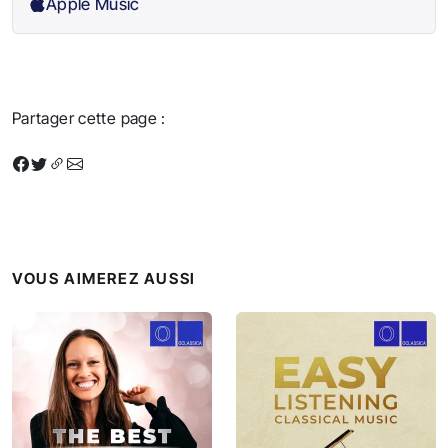
Apple Music
Partager cette page :
VOUS AIMEREZ AUSSI