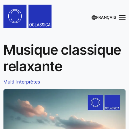
FRANÇAIS
Musique classique
relaxante
Multi-interprètes