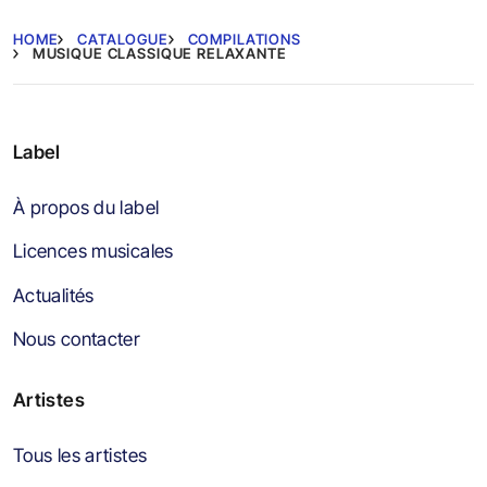
HOME
CATALOGUE
COMPILATIONS
MUSIQUE CLASSIQUE RELAXANTE
Label
À propos du label
Licences musicales
Actualités
Nous contacter
Artistes
Tous les artistes