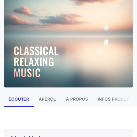
ÉCOUTER
APERÇU
À PROPOS
INFOS PRODUIT