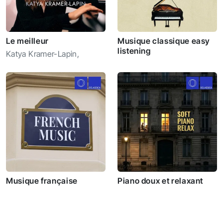
Le meilleur
Musique classique easy
listening
Katya Kramer-Lapin
,
Musique française
Piano doux et relaxant