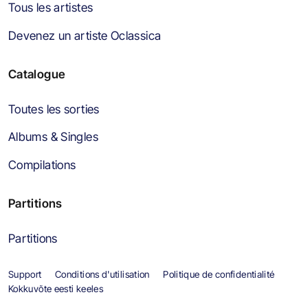
Tous les artistes
Devenez un artiste Oclassica
Catalogue
Toutes les sorties
Albums & Singles
Compilations
Partitions
Partitions
Support
Conditions d'utilisation
Politique de confidentialité
Kokkuvõte eesti keeles