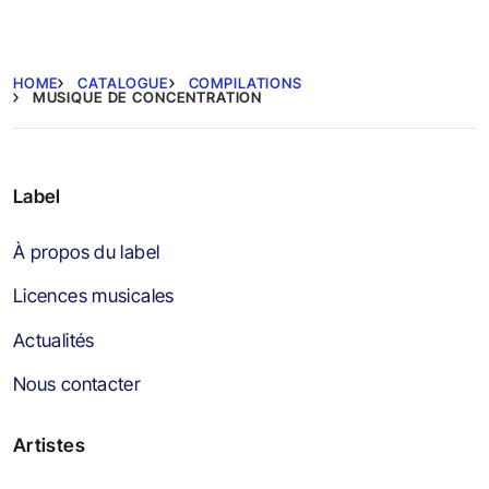
HOME
CATALOGUE
COMPILATIONS
MUSIQUE DE CONCENTRATION
Label
À propos du label
Licences musicales
Actualités
Nous contacter
Artistes