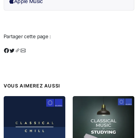
Apple Music
Partager cette page :
VOUS AIMEREZ AUSSI