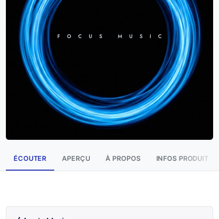
ÉCOUTER
APERÇU
À PROPOS
INFOS PRODUIT