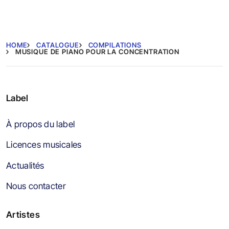
HOME
CATALOGUE
COMPILATIONS
MUSIQUE DE PIANO POUR LA CONCENTRATION
Label
À propos du label
Licences musicales
Actualités
Nous contacter
Artistes