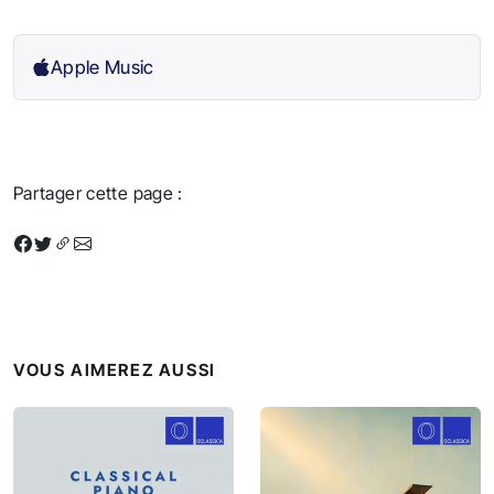
Apple Music
Partager cette page :
VOUS AIMEREZ AUSSI