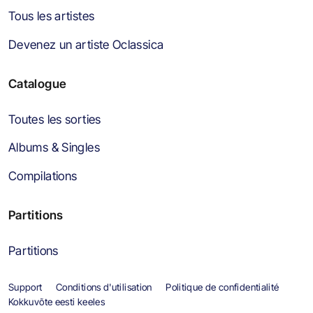
Tous les artistes
Devenez un artiste Oclassica
Catalogue
Toutes les sorties
Albums & Singles
Compilations
Partitions
Partitions
Support
Conditions d'utilisation
Politique de confidentialité
Kokkuvõte eesti keeles