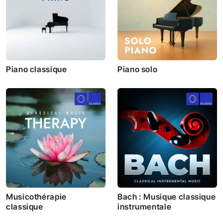
Piano classique
Piano solo
Musicothérapie
Bach : Musique classique
classique
instrumentale