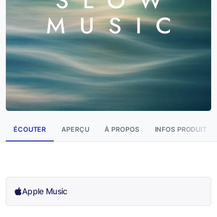
ÉCOUTER
APERÇU
À PROPOS
INFOS PRODUIT
Apple Music