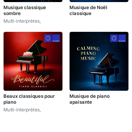
Musique classique
Musique de Noël
sombre
classique
Multi-interprètes
,
Beaux classiques pour
Musique de piano
piano
apaisante
Multi-interprètes
,