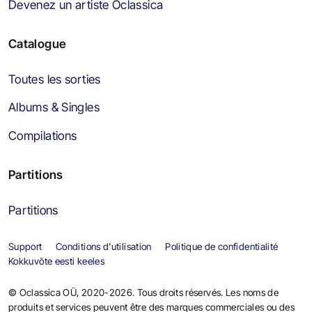
Devenez un artiste Oclassica
Catalogue
Toutes les sorties
Albums & Singles
Compilations
Partitions
Partitions
Support
Conditions d'utilisation
Politique de confidentialité
Kokkuvõte eesti keeles
© Oclassica OÜ, 2020-2026. Tous droits réservés. Les noms de
produits et services peuvent être des marques commerciales ou des