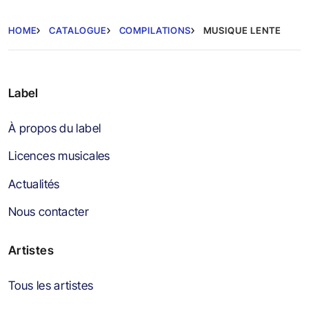
HOME
CATALOGUE
COMPILATIONS
MUSIQUE LENTE
Label
À propos du label
Licences musicales
Actualités
Nous contacter
Artistes
Tous les artistes