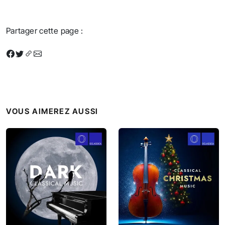
Partager cette page :
VOUS AIMEREZ AUSSI