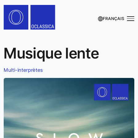
FRANÇAIS
Musique lente
Multi-interprètes