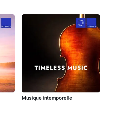
Musique intemporelle