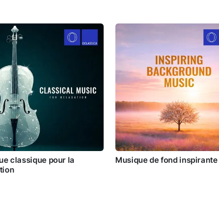
e classique pour la
Musique de fond inspirante
tion