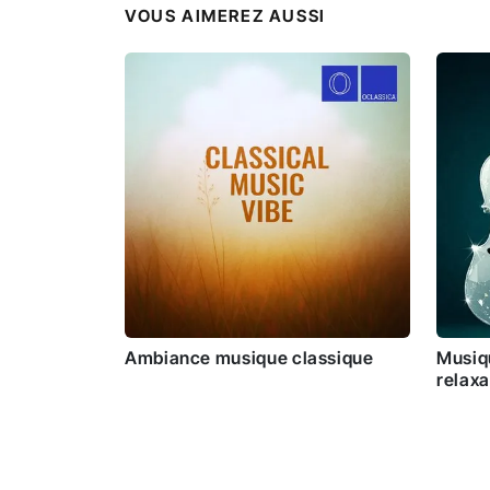
VOUS AIMEREZ AUSSI
Ambiance musique classique
Musiqu
relaxa