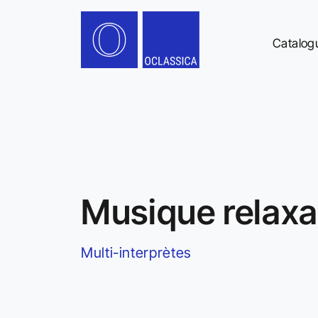
Catalog
Musique relaxa
Multi-interprètes