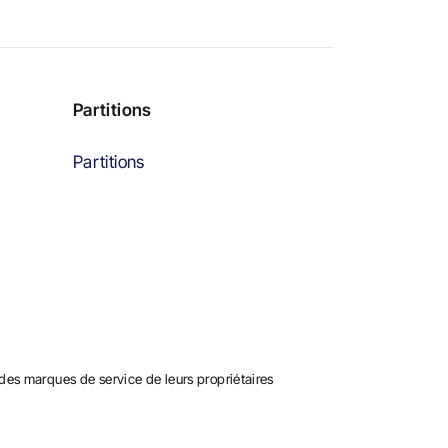
Partitions
Partitions
es marques de service de leurs propriétaires