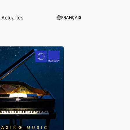
Actualités
FRANÇAIS