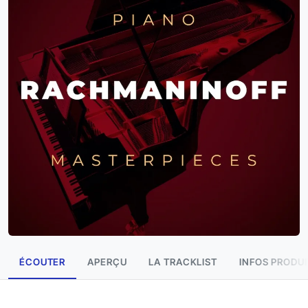
ÉCOUTER
APERÇU
LA TRACKLIST
INFOS PRODUI