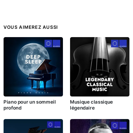
VOUS AIMEREZ AUSSI
Piano pour un sommeil
Musique classique
profond
légendaire