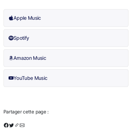
Apple Music
Spotify
Amazon Music
YouTube Music
Partager cette page :