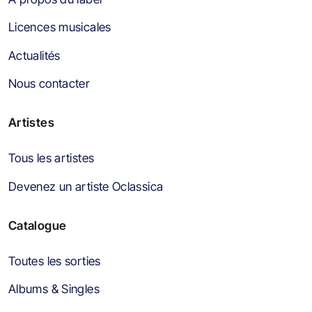
Licences musicales
Actualités
Nous contacter
Artistes
Tous les artistes
Devenez un artiste Oclassica
Catalogue
Toutes les sorties
Albums & Singles