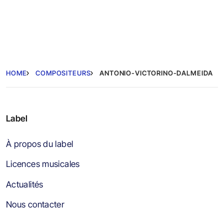
HOME
COMPOSITEURS
ANTONIO-VICTORINO-DALMEIDA
Label
À propos du label
Licences musicales
Actualités
Nous contacter