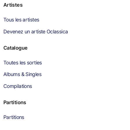
Artistes
Tous les artistes
Devenez un artiste Oclassica
Catalogue
Toutes les sorties
Albums & Singles
Compilations
Partitions
Partitions