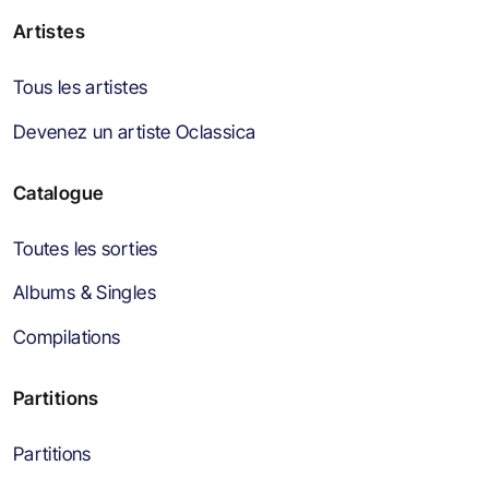
Artistes
Tous les artistes
Devenez un artiste Oclassica
Catalogue
Toutes les sorties
Albums & Singles
Compilations
Partitions
Partitions