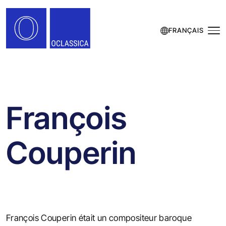
FRANÇAIS
François
Couperin
François Couperin était un compositeur baroque