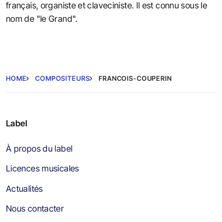
français, organiste et claveciniste. Il est connu sous le
nom de "le Grand".
HOME
COMPOSITEURS
FRANCOIS-COUPERIN
Label
À propos du label
Licences musicales
Actualités
Nous contacter