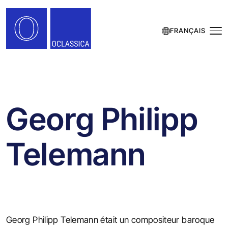
FRANÇAIS
Georg Philipp
Telemann
Georg Philipp Telemann était un compositeur baroque