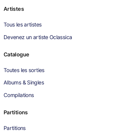
Artistes
Tous les artistes
Devenez un artiste Oclassica
Catalogue
Toutes les sorties
Albums & Singles
Compilations
Partitions
Partitions