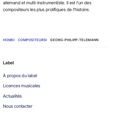
allemand et multi-instrumentiste. Il est l'un des
compositeurs les plus prolifiques de l'histoire.
HOME
COMPOSITEURS
GEORG-PHILIPP-TELEMANN
Label
À propos du label
Licences musicales
Actualités
Nous contacter