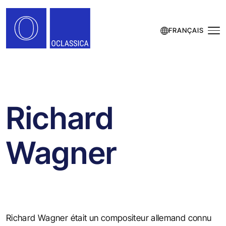
FRANÇAIS
Richard
Wagner
Richard Wagner était un compositeur allemand connu