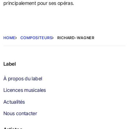
principalement pour ses opéras.
HOME
COMPOSITEURS
RICHARD-WAGNER
Label
À propos du label
Licences musicales
Actualités
Nous contacter