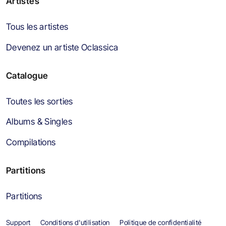
Artistes
Tous les artistes
Devenez un artiste Oclassica
Catalogue
Toutes les sorties
Albums & Singles
Compilations
Partitions
Partitions
Support
Conditions d'utilisation
Politique de confidentialité