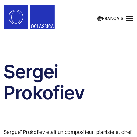
FRANÇAIS
Sergei
Prokofiev
Sergueï Prokofiev était un compositeur, pianiste et chef