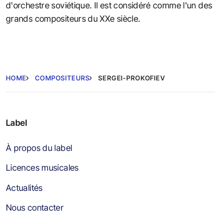
d'orchestre soviétique. Il est considéré comme l'un des
grands compositeurs du XXe siècle.
HOME
COMPOSITEURS
SERGEI-PROKOFIEV
Label
À propos du label
Licences musicales
Actualités
Nous contacter