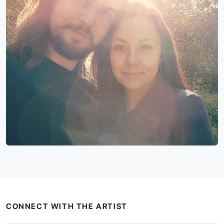
CONNECT WITH THE ARTIST