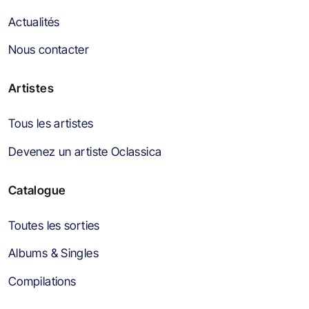
Actualités
Nous contacter
Artistes
Tous les artistes
Devenez un artiste Oclassica
Catalogue
Toutes les sorties
Albums & Singles
Compilations