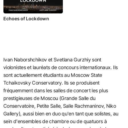
Echoes of Lockdown
Ivan Naborshchikov et Svetlana Gurzhiy sont
violonistes et lauréats de concours internationaux. Ils
sont actuellement étudiants au Moscow State
Tchaikovsky Conservatory. Ils se produisent
fréquemment dans les salles de concert les plus
prestigieuses de Moscou (Grande Salle du
Conservatoire, Petite Salle, Salle Rachmaninov, Niko
Gallery), aussi bien en duo qu'en tant que solistes, au
sein d'ensembles de chambre ou de quatuors à