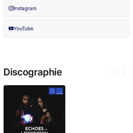
Instagram
YouTube
Discographie