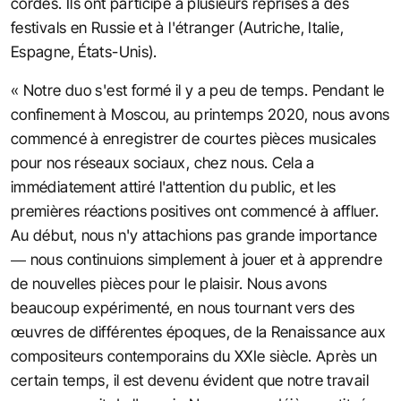
cordes. Ils ont participé à plusieurs reprises à des
festivals en Russie et à l'étranger (Autriche, Italie,
Espagne, États-Unis).
« Notre duo s'est formé il y a peu de temps. Pendant le
confinement à Moscou, au printemps 2020, nous avons
commencé à enregistrer de courtes pièces musicales
pour nos réseaux sociaux, chez nous. Cela a
immédiatement attiré l'attention du public, et les
premières réactions positives ont commencé à affluer.
Au début, nous n'y attachions pas grande importance
— nous continuions simplement à jouer et à apprendre
de nouvelles pièces pour le plaisir. Nous avons
beaucoup expérimenté, en nous tournant vers des
œuvres de différentes époques, de la Renaissance aux
compositeurs contemporains du XXIe siècle. Après un
certain temps, il est devenu évident que notre travail