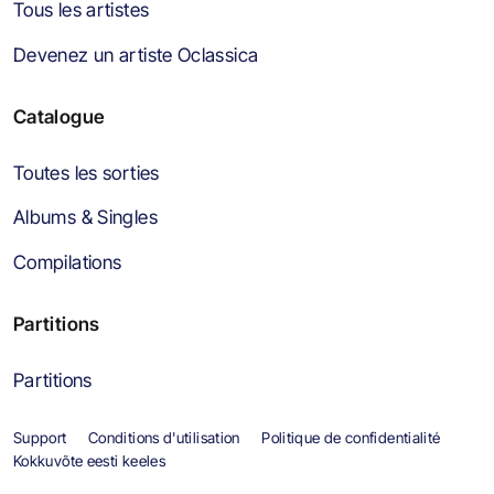
Tous les artistes
Devenez un artiste Oclassica
Catalogue
Toutes les sorties
Albums & Singles
Compilations
Partitions
Partitions
Support
Conditions d'utilisation
Politique de confidentialité
Kokkuvõte eesti keeles