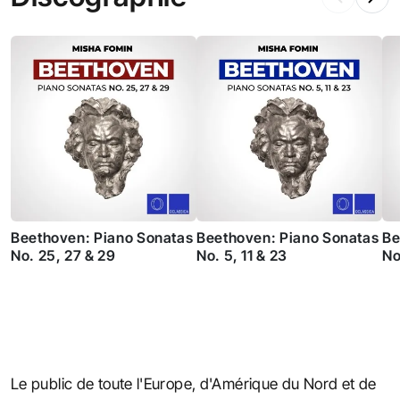
Beethoven: Piano Sonatas
Beethoven: Piano Sonatas
Be
No. 25, 27 & 29
No. 5, 11 & 23
No
Le public de toute l'Europe, d'Amérique du Nord et de