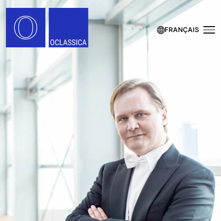
FRANÇAIS