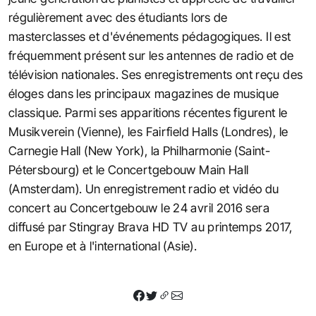
régulièrement avec des étudiants lors de
masterclasses et d'événements pédagogiques. Il est
fréquemment présent sur les antennes de radio et de
télévision nationales. Ses enregistrements ont reçu des
éloges dans les principaux magazines de musique
classique. Parmi ses apparitions récentes figurent le
Musikverein (Vienne), les Fairfield Halls (Londres), le
Carnegie Hall (New York), la Philharmonie (Saint-
Pétersbourg) et le Concertgebouw Main Hall
(Amsterdam). Un enregistrement radio et vidéo du
concert au Concertgebouw le 24 avril 2016 sera
diffusé par Stingray Brava HD TV au printemps 2017,
en Europe et à l'international (Asie).