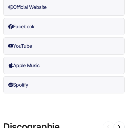
Official Website
Facebook
YouTube
Apple Music
Spotify
Discographie