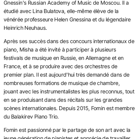
Gnessin's Russian Academy of Music de Moscou. Il a
étudié avec Lina Bulatova, elle-même élève de la
vénérée professeure Helen Gnessina et du légendaire
Heinrich Neuhaus.
Après ses succès dans des concours internationaux de
piano, Misha a été invité à participer à plusieurs
festivals de musique en Russie, en Allemagne et en
France, et à se produire avec des orchestres de
premier plan. Il est aujourd'hui très demandé dans de
nombreuses formations de musique de chambre,
jouant avec les instrumentalistes les plus reconnus, tout
en se produisant dans des récitals sur les grandes
scènes internationales. Depuis 2015, Fomin est membre
du Balakirev Piano Trio.
Fomin est passionné par le partage de son art avec la
jeune génération de pianistes et apprécie de travailler