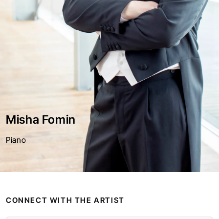
Misha Fomin
Piano
CONNECT WITH THE ARTIST