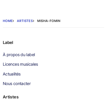
HOME
ARTISTES
MISHA-FOMIN
Label
À propos du label
Licences musicales
Actualités
Nous contacter
Artistes