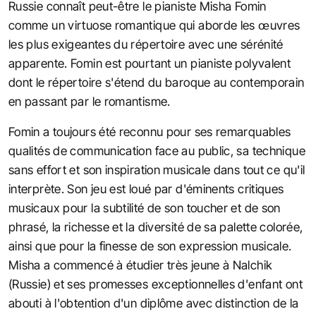
Russie connaît peut-être le pianiste Misha Fomin
comme un virtuose romantique qui aborde les œuvres
les plus exigeantes du répertoire avec une sérénité
apparente. Fomin est pourtant un pianiste polyvalent
dont le répertoire s'étend du baroque au contemporain
en passant par le romantisme.
Fomin a toujours été reconnu pour ses remarquables
qualités de communication face au public, sa technique
sans effort et son inspiration musicale dans tout ce qu'il
interprète. Son jeu est loué par d'éminents critiques
musicaux pour la subtilité de son toucher et de son
phrasé, la richesse et la diversité de sa palette colorée,
ainsi que pour la finesse de son expression musicale.
Misha a commencé à étudier très jeune à Nalchik
(Russie) et ses promesses exceptionnelles d'enfant ont
abouti à l'obtention d'un diplôme avec distinction de la