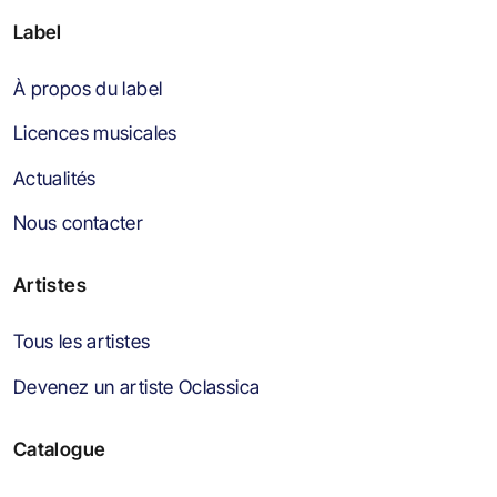
Label
À propos du label
Licences musicales
Actualités
Nous contacter
Artistes
Tous les artistes
Devenez un artiste Oclassica
Catalogue