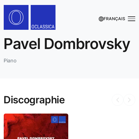
FRANÇAIS
Pavel Dombrovsky
Piano
Discographie