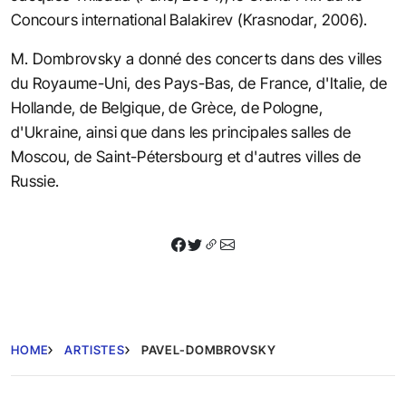
Concours international Balakirev (Krasnodar, 2006).
M. Dombrovsky a donné des concerts dans des villes
du Royaume-Uni, des Pays-Bas, de France, d'Italie, de
Hollande, de Belgique, de Grèce, de Pologne,
d'Ukraine, ainsi que dans les principales salles de
Moscou, de Saint-Pétersbourg et d'autres villes de
Russie.
HOME
ARTISTES
PAVEL-DOMBROVSKY