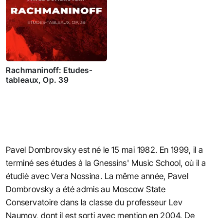
Rachmaninoff: Etudes-
tableaux, Op. 39
Pavel Dombrovsky est né le 15 mai 1982. En 1999, il a
terminé ses études à la Gnessins' Music School, où il a
étudié avec Vera Nossina. La même année, Pavel
Dombrovsky a été admis au Moscow State
Conservatoire dans la classe du professeur Lev
Naumov, dont il est sorti avec mention en 2004. De