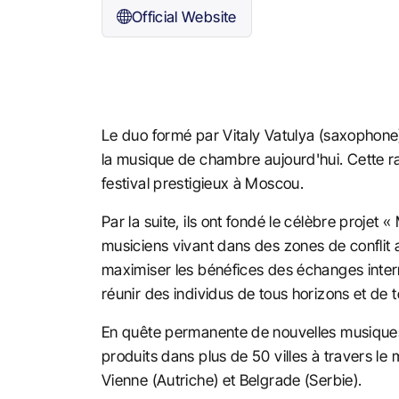
Official Website
Le duo formé par Vitaly Vatulya (saxophon
la musique de chambre aujourd'hui. Cette ra
festival prestigieux à Moscou.
Par la suite, ils ont fondé le célèbre projet 
musiciens vivant dans des zones de conflit 
maximiser les bénéfices des échanges intern
réunir des individus de tous horizons et de 
En quête permanente de nouvelles musiques,
produits dans plus de 50 villes à travers le
Vienne (Autriche) et Belgrade (Serbie).