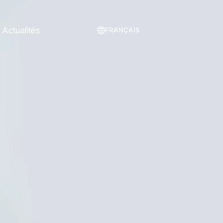
Actualités
FRANÇAIS