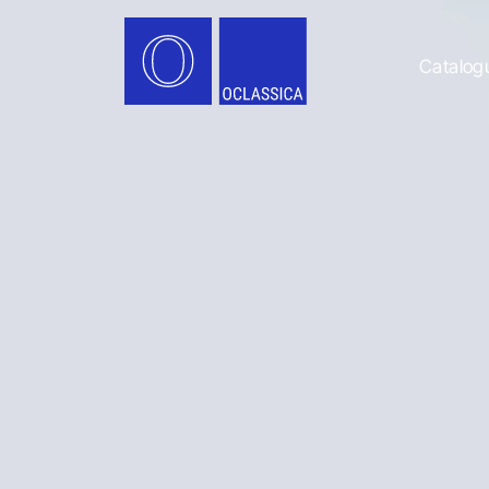
Catalog