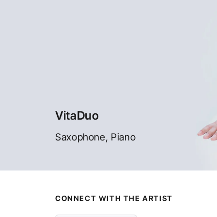
VitaDuo
Saxophone, Piano
CONNECT WITH THE ARTIST