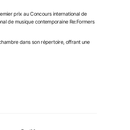
emier prix au Concours international de
ational de musique contemporaine Re:Formers
chambre dans son répertoire, offrant une