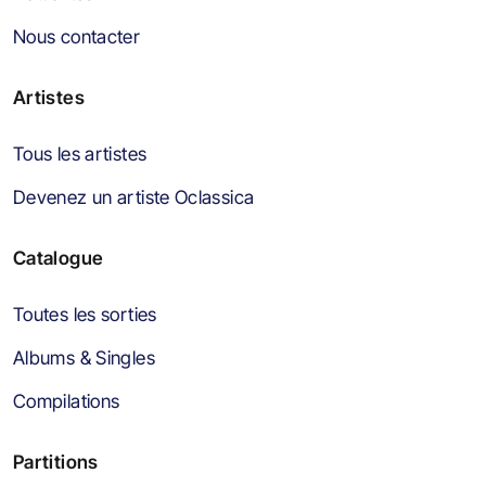
Nous contacter
Artistes
Tous les artistes
Devenez un artiste Oclassica
Catalogue
Toutes les sorties
Albums & Singles
Compilations
Partitions