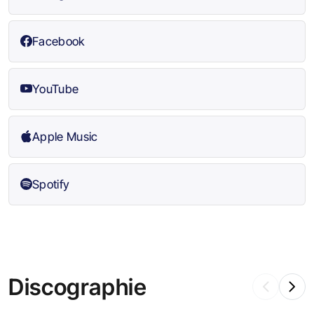
Facebook
YouTube
Apple Music
Spotify
Discographie