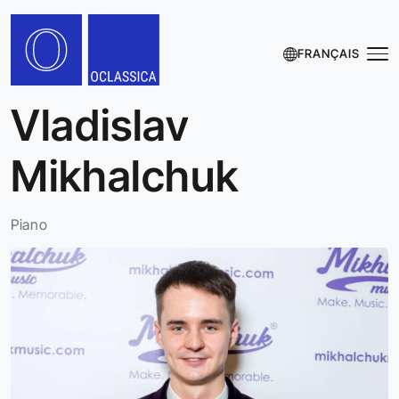
FRANÇAIS
Vladislav
Mikhalchuk
Piano