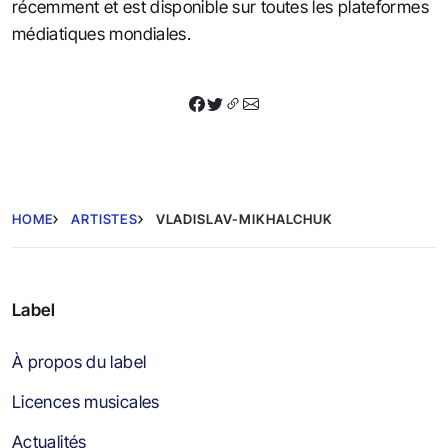
récemment et est disponible sur toutes les plateformes
médiatiques mondiales.
HOME
ARTISTES
VLADISLAV-MIKHALCHUK
Label
À propos du label
Licences musicales
Actualités