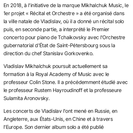
En 2018, à l'initiative de la marque Mikhalchuk Music, le
1er projet « Récital et Orchestre » a été organisé dans
la ville natale de Vladislav, où il a donné un récital solo
puis, en seconde partie, a interprété le Premier
concerto pour piano de Tchaikovsky avec l'Orchestre
gubernatorial d'État de Saint-Pétersbourg sous la
direction du chef Stanislav Gorkovenko.
Vladislav Mikhalchuk poursuit actuellement sa
formation à la Royal Academy of Music avec le
professeur Colin Stone. Il a précédemment étudié avec
le professeur Rustem Hayroudinoff et la professeure
Sulamita Aronovsky.
Les concerts de Vladislav l'ont mené en Russie, en
Angleterre, aux États-Unis, en Chine et à travers
l'Europe. Son dernier album solo a été publié