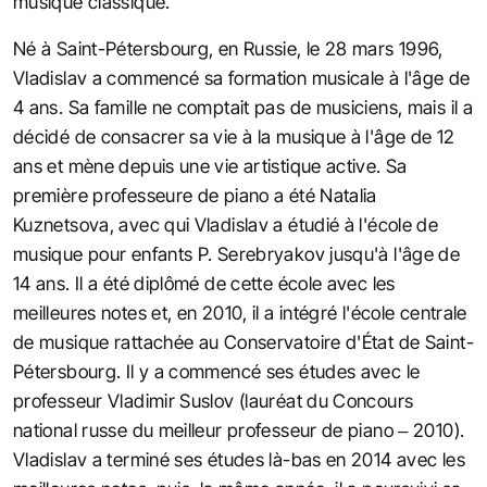
musique classique.
Né à Saint-Pétersbourg, en Russie, le 28 mars 1996,
Vladislav a commencé sa formation musicale à l'âge de
4 ans. Sa famille ne comptait pas de musiciens, mais il a
décidé de consacrer sa vie à la musique à l'âge de 12
ans et mène depuis une vie artistique active. Sa
première professeure de piano a été Natalia
Kuznetsova, avec qui Vladislav a étudié à l'école de
musique pour enfants P. Serebryakov jusqu'à l'âge de
14 ans. Il a été diplômé de cette école avec les
meilleures notes et, en 2010, il a intégré l'école centrale
de musique rattachée au Conservatoire d'État de Saint-
Pétersbourg. Il y a commencé ses études avec le
professeur Vladimir Suslov (lauréat du Concours
national russe du meilleur professeur de piano – 2010).
Vladislav a terminé ses études là-bas en 2014 avec les