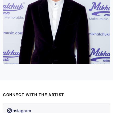
CONNECT WITH THE ARTIST
Instagram