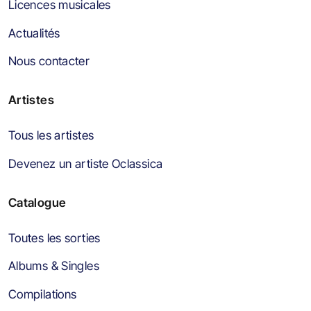
Licences musicales
Actualités
Nous contacter
Artistes
Tous les artistes
Devenez un artiste Oclassica
Catalogue
Toutes les sorties
Albums & Singles
Compilations