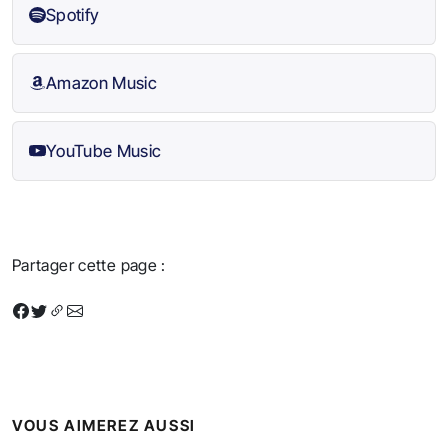
Spotify
Amazon Music
YouTube Music
Partager cette page :
VOUS AIMEREZ AUSSI